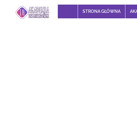
STRONA GŁÓWNA
AK