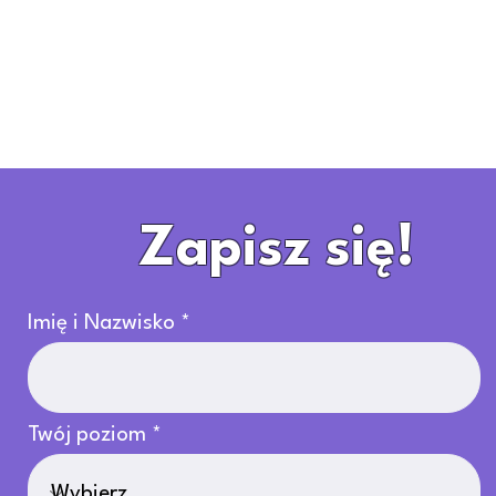
Zapisz się!
Imię i Nazwisko
Twój poziom