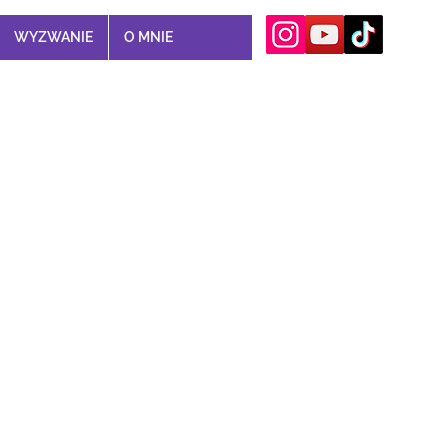
WYZWANIE
O MNIE