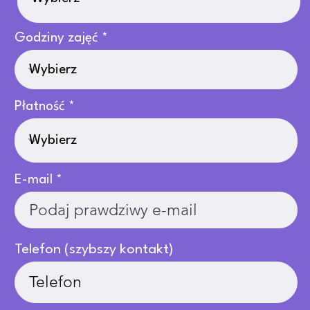
Godziny zajęć
Płatność
E-mail
Telefon (szybszy kontakt)